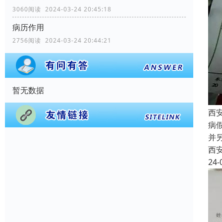
3060阅读 2024-03-24 20:45:18
病历作用
2756阅读 2024-03-24 20:44:21
暂无数据
西
病
并
西
24-