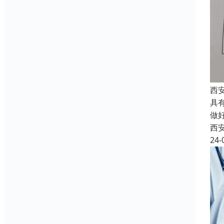
西
具
做
西
24-